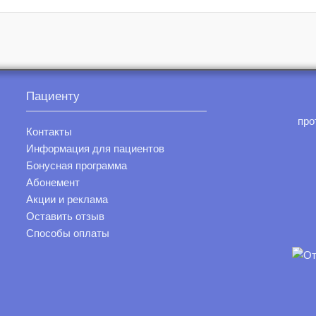
Пациенту
про
Контакты
Информация для пациентов
Бонусная программа
Абонемент
Акции и реклама
Оставить отзыв
Способы оплаты