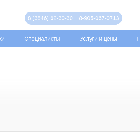
8 (3846) 62-30-30
8-905-067-0713
ки
Специалисты
Услуги и цены