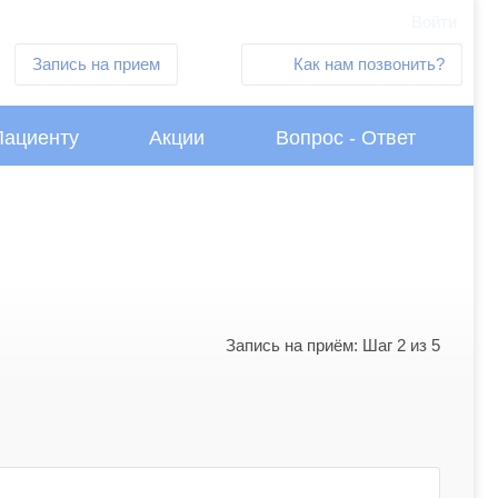
Войти
Запись на прием
Как нам позвонить?
Пациенту
Акции
Вопрос - Ответ
Запись на приём: Шаг 2 из 5