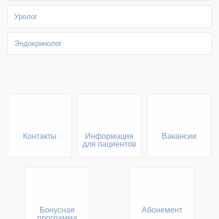
Уролог
Эндокринолог
Контакты
Информация
Вакансии
для пациентов
Бонусная
Абонемент
программа