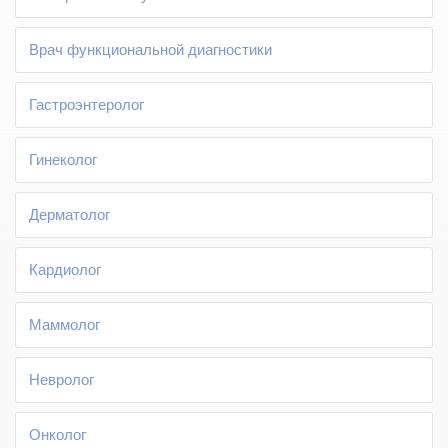
Врач функциональной диагностики
Гастроэнтеролог
Гинеколог
Дерматолог
Кардиолог
Маммолог
Невролог
Онколог