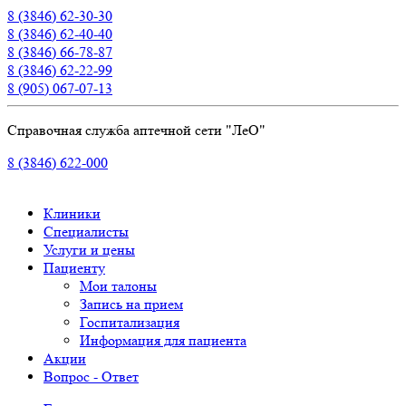
8 (3846) 62-30-30
8 (3846) 62-40-40
8 (3846) 66-78-87
8 (3846) 62-22-99
8 (905) 067-07-13
Справочная служба аптечной сети "ЛеО"
8 (3846) 622-000
Клиники
Специалисты
Услуги и цены
Пациенту
Мои талоны
Запись на прием
Госпитализация
Информация для пациента
Акции
Вопрос - Ответ