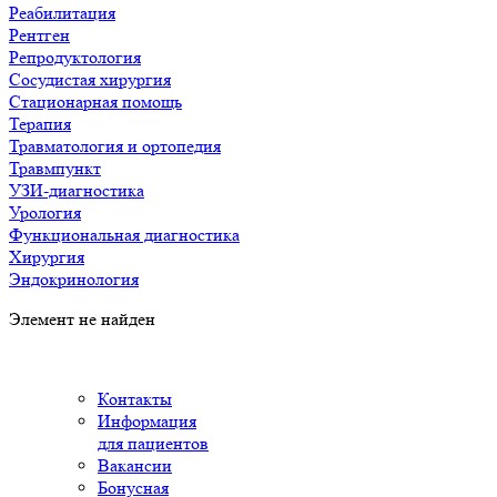
Реабилитация
Рентген
Репродуктология
Сосудистая хирургия
Стационарная помощь
Терапия
Травматология и ортопедия
Травмпункт
УЗИ-диагностика
Урология
Функциональная диагностика
Хирургия
Эндокринология
Элемент не найден
Контакты
Информация
для пациентов
Вакансии
Бонусная