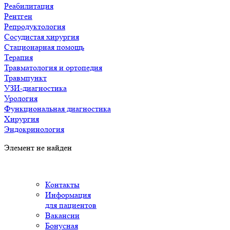
Реабилитация
Рентген
Репродуктология
Сосудистая хирургия
Стационарная помощь
Терапия
Травматология и ортопедия
Травмпункт
УЗИ-диагностика
Урология
Функциональная диагностика
Хирургия
Эндокринология
Элемент не найден
Контакты
Информация
для пациентов
Вакансии
Бонусная