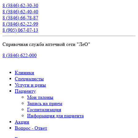
8 (3846) 62-30-30
8 (3846) 62-40-40
8 (3846) 66-78-87
8 (3846) 62-22-99
8 (905) 067-07-13
Справочная служба аптечной сети "ЛеО"
8 (3846) 622-000
Клиники
Специалисты
Услуги и цены
Пациенту
Мои талоны
Запись на прием
Госпитализация
Информация для пациента
Акции
Вопрос - Ответ