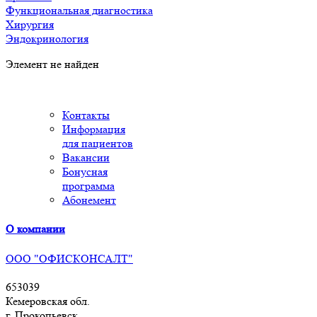
Функциональная диагностика
Хирургия
Эндокринология
Элемент не найден
Контакты
Информация
для пациентов
Вакансии
Бонусная
программа
Абонемент
О компании
ООО "ОФИСКОНСАЛТ"
653039
Кемеровская обл.
г. Прокопьевск