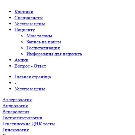
Клиники
Специалисты
Услуги и цены
Пациенту
Мои талоны
Запись на прием
Госпитализация
Информация для пациента
Акции
Вопрос - Ответ
Главная страница
›
Услуги и цены
Аллергология
Андрология
Венерология
Гастроэнтерология
Генетические ДНК тесты
Гинекология