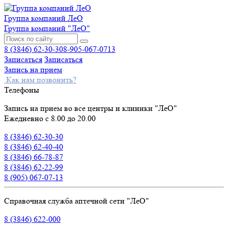
Группа компаний ЛеО
Группа компаний "ЛеО"
8 (3846) 62-30-30
8-905-067-0713
Записаться
Записаться
Запись на прием
Как нам позвонить?
Телефоны
Запись на прием во все центры и клиники "ЛеО"
Ежедневно с 8.00 до 20.00
8 (3846) 62-30-30
8 (3846) 62-40-40
8 (3846) 66-78-87
8 (3846) 62-22-99
8 (905) 067-07-13
Справочная служба аптечной сети "ЛеО"
8 (3846) 622-000