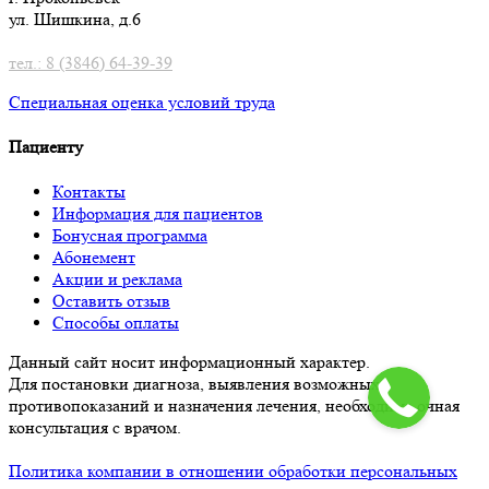
ул. Шишкина, д.6
тел.: 8 (3846) 64-39-39
Специальная оценка условий труд
а
Пациенту
Контакты
Информация для пациентов
Бонусная программа
Абонемент
Акции и реклама
Оставить отзыв
Способы оплаты
Данный сайт носит информационный характер.
Для постановки диагноза, выявления возможных
противопоказаний и назначения лечения, необходима очная
консультация с врачом.
Политика компании в отношении обработки персональных