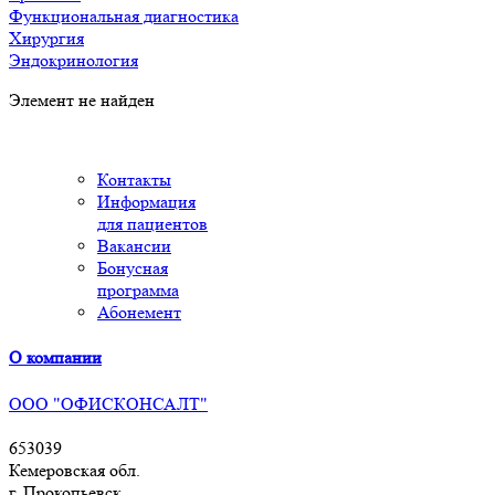
Функциональная диагностика
Хирургия
Эндокринология
Элемент не найден
Контакты
Информация
для пациентов
Вакансии
Бонусная
программа
Абонемент
О компании
ООО "ОФИСКОНСАЛТ"
653039
Кемеровская обл.
г. Прокопьевск