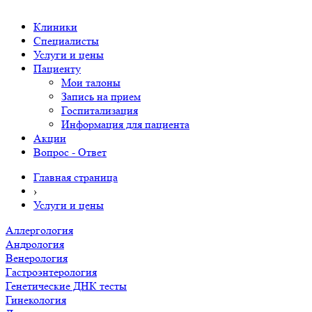
Клиники
Специалисты
Услуги и цены
Пациенту
Мои талоны
Запись на прием
Госпитализация
Информация для пациента
Акции
Вопрос - Ответ
Главная страница
›
Услуги и цены
Аллергология
Андрология
Венерология
Гастроэнтерология
Генетические ДНК тесты
Гинекология