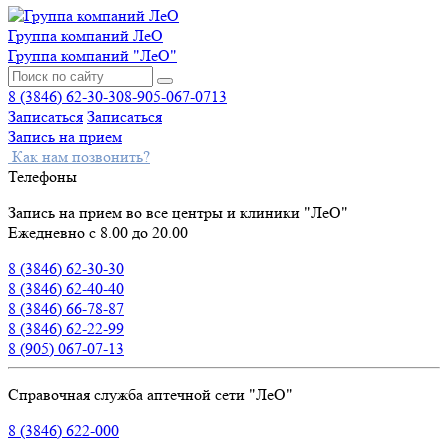
Группа компаний ЛеО
Группа компаний "ЛеО"
8 (3846) 62-30-30
8-905-067-0713
Записаться
Записаться
Запись на прием
Как нам позвонить?
Телефоны
Запись на прием во все центры и клиники "ЛеО"
Ежедневно с 8.00 до 20.00
8 (3846) 62-30-30
8 (3846) 62-40-40
8 (3846) 66-78-87
8 (3846) 62-22-99
8 (905) 067-07-13
Справочная служба аптечной сети "ЛеО"
8 (3846) 622-000