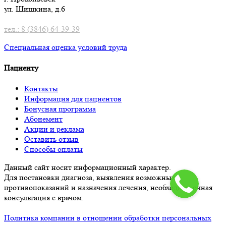
ул. Шишкина, д.6
тел.: 8 (3846) 64-39-39
Специальная оценка условий труд
а
Пациенту
Контакты
Информация для пациентов
Бонусная программа
Абонемент
Акции и реклама
Оставить отзыв
Способы оплаты
Данный сайт носит информационный характер.
Для постановки диагноза, выявления возможных
противопоказаний и назначения лечения, необходима очная
консультация с врачом.
Политика компании в отношении обработки персональных