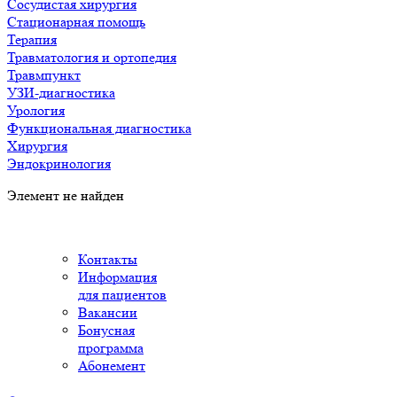
Сосудистая хирургия
Стационарная помощь
Терапия
Травматология и ортопедия
Травмпункт
УЗИ-диагностика
Урология
Функциональная диагностика
Хирургия
Эндокринология
Элемент не найден
Контакты
Информация
для пациентов
Вакансии
Бонусная
программа
Абонемент