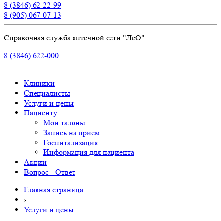
8 (3846) 62-22-99
8 (905) 067-07-13
Справочная служба аптечной сети "ЛеО"
8 (3846) 622-000
Клиники
Специалисты
Услуги и цены
Пациенту
Мои талоны
Запись на прием
Госпитализация
Информация для пациента
Акции
Вопрос - Ответ
Главная страница
›
Услуги и цены