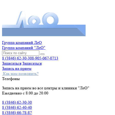
Группа компаний ЛеО
Группа компаний "ЛеО"
8 (3846) 62-30-30
8-905-067-0713
Записаться
Записаться
Запись на прием
Как нам позвонить?
Телефоны
Запись на прием во все центры и клиники "ЛеО"
Ежедневно с 8.00 до 20.00
8 (3846) 62-30-30
8 (3846) 62-40-40
8 (3846) 66-78-87