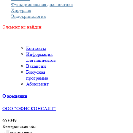
Функциональная диагностика
Хирургия
Эндокринология
Элемент не найден
Контакты
Информация
для пациентов
Вакансии
Бонусная
программа
Абонемент
О компании
ООО "ОФИСКОНСАЛТ"
653039
Кемеровская обл.
г. Прокопьевск