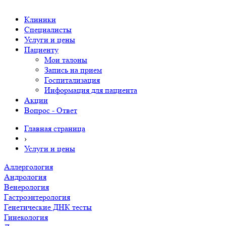
Клиники
Специалисты
Услуги и цены
Пациенту
Мои талоны
Запись на прием
Госпитализация
Информация для пациента
Акции
Вопрос - Ответ
Главная страница
›
Услуги и цены
Аллергология
Андрология
Венерология
Гастроэнтерология
Генетические ДНК тесты
Гинекология