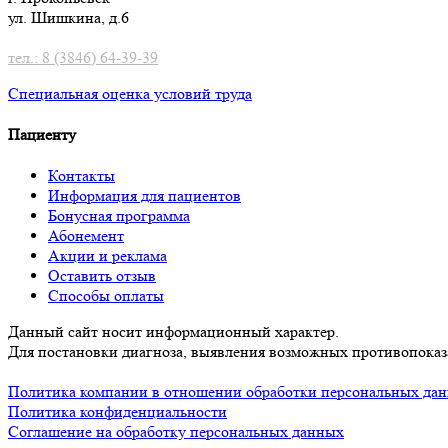
ул. Шишкина, д.6
тел.: 8 (3846) 64-39-39
Специальная оценка условий труд
а
Пациенту
Контакты
Информация для пациентов
Бонусная программа
Абонемент
Акции и реклама
Оставить отзыв
Способы оплаты
Данный сайт носит информационный характер.
Для постановки диагноза, выявления возможных противопоказа
Политика компании в отношении обработки персональных да
Политика конфиденциальности
Соглашение на обработку персональных данных