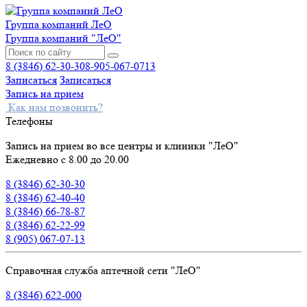
Группа компаний ЛеО
Группа компаний "ЛеО"
8 (3846) 62-30-30
8-905-067-0713
Записаться
Записаться
Запись на прием
Как нам позвонить?
Телефоны
Запись на прием во все центры и клиники "ЛеО"
Ежедневно с 8.00 до 20.00
8 (3846) 62-30-30
8 (3846) 62-40-40
8 (3846) 66-78-87
8 (3846) 62-22-99
8 (905) 067-07-13
Справочная служба аптечной сети "ЛеО"
8 (3846) 622-000