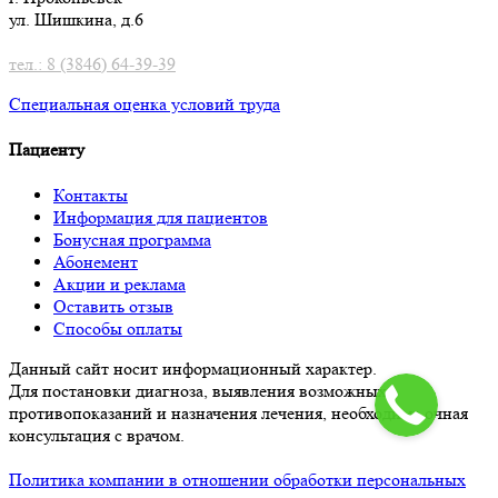
ул. Шишкина, д.6
тел.: 8 (3846) 64-39-39
Специальная оценка условий труд
а
Пациенту
Контакты
Информация для пациентов
Бонусная программа
Абонемент
Акции и реклама
Оставить отзыв
Способы оплаты
Данный сайт носит информационный характер.
Для постановки диагноза, выявления возможных
противопоказаний и назначения лечения, необходима очная
консультация с врачом.
Политика компании в отношении обработки персональных