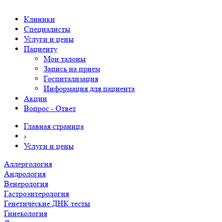
Клиники
Специалисты
Услуги и цены
Пациенту
Мои талоны
Запись на прием
Госпитализация
Информация для пациента
Акции
Вопрос - Ответ
Главная страница
›
Услуги и цены
Аллергология
Андрология
Венерология
Гастроэнтерология
Генетические ДНК тесты
Гинекология