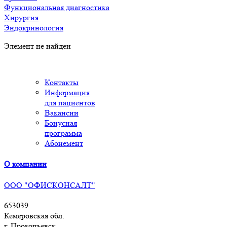
Функциональная диагностика
Хирургия
Эндокринология
Элемент не найден
Контакты
Информация
для пациентов
Вакансии
Бонусная
программа
Абонемент
О компании
ООО "ОФИСКОНСАЛТ"
653039
Кемеровская обл.
г. Прокопьевск