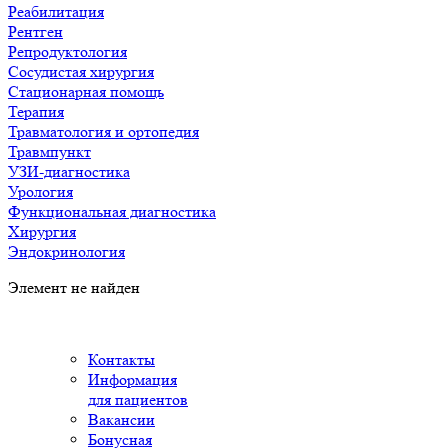
Реабилитация
Рентген
Репродуктология
Сосудистая хирургия
Стационарная помощь
Терапия
Травматология и ортопедия
Травмпункт
УЗИ-диагностика
Урология
Функциональная диагностика
Хирургия
Эндокринология
Элемент не найден
Контакты
Информация
для пациентов
Вакансии
Бонусная