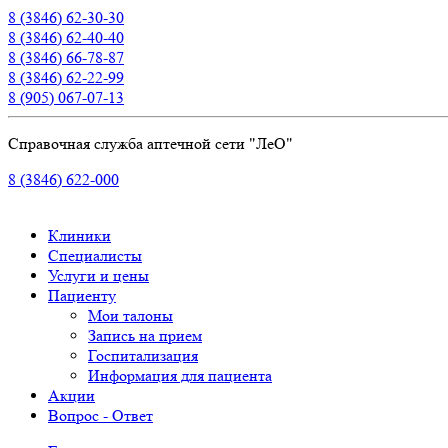
8 (3846) 62-30-30
8 (3846) 62-40-40
8 (3846) 66-78-87
8 (3846) 62-22-99
8 (905) 067-07-13
Справочная служба аптечной сети "ЛеО"
8 (3846) 622-000
Клиники
Специалисты
Услуги и цены
Пациенту
Мои талоны
Запись на прием
Госпитализация
Информация для пациента
Акции
Вопрос - Ответ