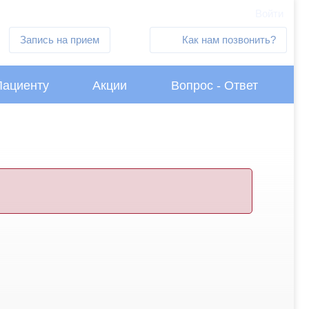
Войти
Запись на прием
Как нам позвонить?
Пациенту
Акции
Вопрос - Ответ