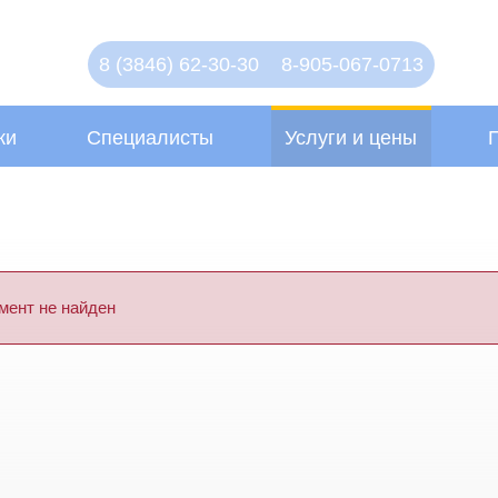
8 (3846) 62-30-30
8-905-067-0713
ки
Специалисты
Услуги и цены
мент не найден