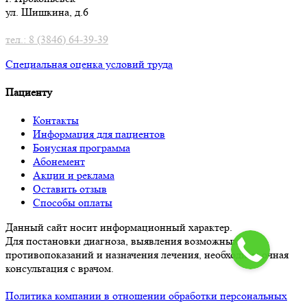
ул. Шишкина, д.6
тел.: 8 (3846) 64-39-39
Специальная оценка условий труд
а
Пациенту
Контакты
Информация для пациентов
Бонусная программа
Абонемент
Акции и реклама
Оставить отзыв
Способы оплаты
Данный сайт носит информационный характер.
Для постановки диагноза, выявления возможных
противопоказаний и назначения лечения, необходима очная
консультация с врачом.
Политика компании в отношении обработки персональных