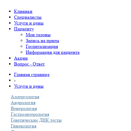
Клиники
Специалисты
Услуги и цены
Пациенту
Мои талоны
Запись на прием
Госпитализация
Информация для пациента
Акции
Вопрос - Ответ
Главная страница
›
Услуги и цены
Аллергология
Андрология
Венерология
Гастроэнтерология
Генетические ДНК тесты
Гинекология