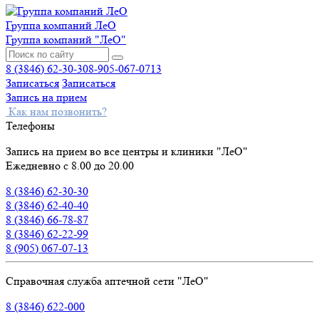
Группа компаний ЛеО
Группа компаний "ЛеО"
8 (3846) 62-30-30
8-905-067-0713
Записаться
Записаться
Запись на прием
Как нам позвонить?
Телефоны
Запись на прием во все центры и клиники "ЛеО"
Ежедневно с 8.00 до 20.00
8 (3846) 62-30-30
8 (3846) 62-40-40
8 (3846) 66-78-87
8 (3846) 62-22-99
8 (905) 067-07-13
Справочная служба аптечной сети "ЛеО"
8 (3846) 622-000