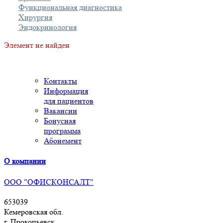
Функциональная диагностика
Хирургия
Эндокринология
Элемент не найден
Контакты
Информация
для пациентов
Вакансии
Бонусная
программа
Абонемент
О компании
ООО "ОФИСКОНСАЛТ"
653039
Кемеровская обл.
г. Прокопьевск