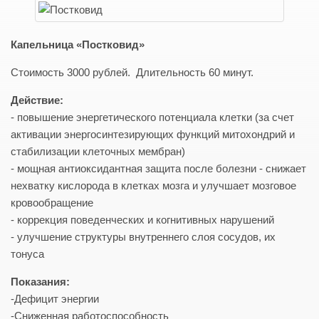
Капельница «Постковид»
Стоимость 3000 рублей. Длительность 60 минут.
Действие:
- повышение энергетического потенциала клетки (за счет
активации энергосинтезирующих функций митохондрий и
стабилизации клеточных мембран)
- мощная антиоксидантная защита после болезни - снижает
нехватку кислорода в клетках мозга и улучшает мозговое
кровообращение
- коррекция поведенческих и когнитивных нарушений
- улучшение структуры внутреннего слоя сосудов, их
тонуса
Показания:
-Дефицит энергии
-Сниженная работоспособность