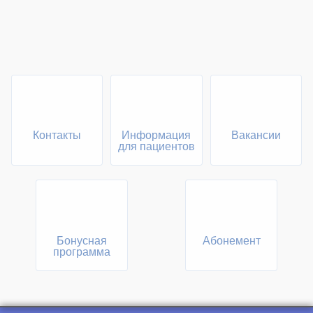
Контакты
Информация
Вакансии
для пациентов
Бонусная
Абонемент
программа