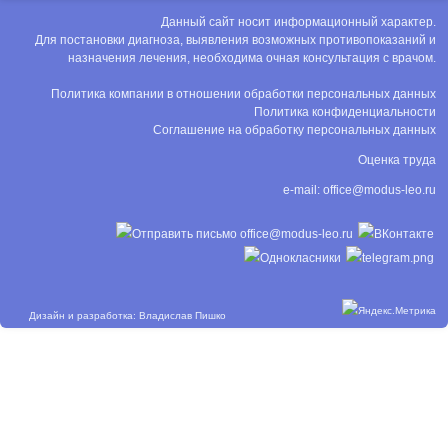
Данный сайт носит информационный характер.
Для постановки диагноза, выявления возможных противопоказаний и
назначения лечения, необходима очная консультация с врачом.
Политика компании в отношении обработки персональных данных
Политика конфиденциальности
Соглашение на обработку персональных данных
Оценка труда
e-mail:
office@modus-leo.ru
Дизайн и разработка: Владислав Пишко