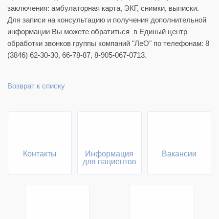
заключения: амбулаторная карта, ЭКГ, снимки, выписки.
Для записи на консультацию и получения дополнительной
информации Вы можете обратиться в Единый центр
обработки звонков группы компаний "ЛеО" по телефонам: 8
(3846) 62-30-30, 66-78-87, 8-905-067-0713.
Возврат к списку
Контакты
Информация
Вакансии
для пациентов