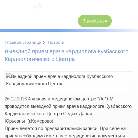
A
A
8 (3846) 62-30-30
Записаться
›
Главная страница
Новости
Выездной прием врача кардиолога Кузбасского
Кардиологического Центра
26.12.2016
4 января в медицинском центре "ЛеО-М"
проводится выездной прием врача кардиолога Кузбасского
Кардиологического Центра Седых Дарьи
Юрьевны (г.Кемерово)
Прием ведется по предварительной записи. При себе на
прием необходимо иметь все медицинские документы и