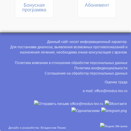
Бонусная
Абонемент
программа
Данный сайт носит информационный характер.
Для постановки диагноза, выявления возможных противопоказаний и
назначения лечения, необходима очная консультация с врачом.
Политика компании в отношении обработки персональных данных
Политика конфиденциальности
Соглашение на обработку персональных данных
Оценка труда
e-mail:
office@modus-leo.ru
Дизайн и разработка: Владислав Пишко