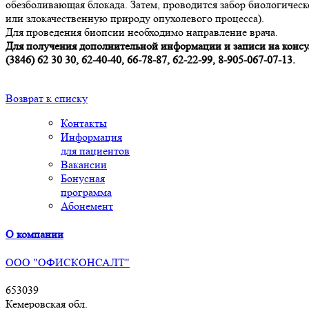
обезболивающая блокада. Затем, проводится забор биологичес
или злокачественную природу опухолевого процесса).
Для проведения биопсии необходимо направление врача.
Для получения дополнительной информации и записи на консу
(3846) 62 30 30, 62-40-40, 66-78-87, 62-22-99, 8-905-067-07-13.
Возврат к списку
Контакты
Информация
для пациентов
Вакансии
Бонусная
программа
Абонемент
О компании
ООО "ОФИСКОНСАЛТ"
653039
Кемеровская обл.