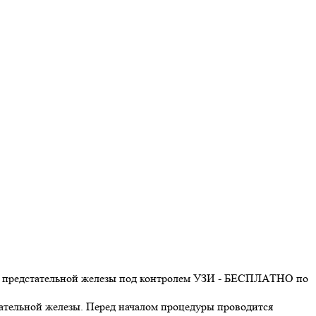
 предстательной железы под контролем УЗИ - БЕСПЛАТНО по
ательной железы. Перед началом процедуры проводится