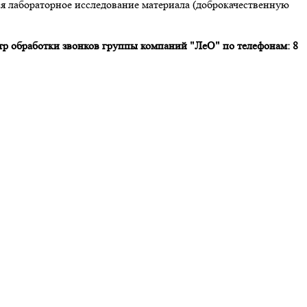
ся лабораторное исследование материала (доброкачественную
р обработки звонков группы компаний "ЛеО" по телефонам: 8