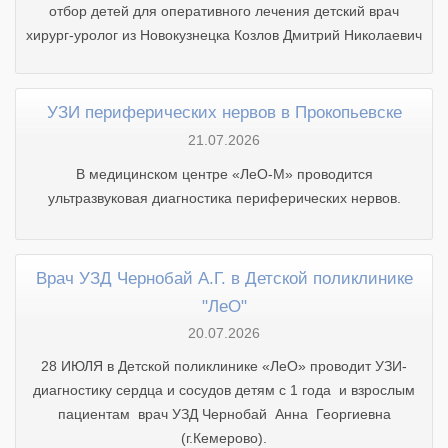
отбор детей для оперативного лечения детский врач
хирург-уролог из Новокузнецка Козлов Дмитрий Николаевич
УЗИ периферических нервов в Прокопьевске
21.07.2026
В медицинском центре «ЛеО-М» проводится
ультразвуковая диагностика периферических нервов.
Врач УЗД Чернобай А.Г. в Детской поликлинике
"ЛеО"
20.07.2026
28 ИЮЛЯ в Детской поликлинике «ЛеО» проводит УЗИ-
диагностику сердца и сосудов детям с 1 года и взрослым
пациентам врач УЗД Чернобай Анна Георгиевна
(г.Кемерово).