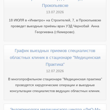
Прокопьевске
13.07.2026
18 ИЮЛЯ в «Инвитро» на Строителей, 7, в Прокопьевске
проведет выездные приёмы врач УЗД Чернобай Анна
Георгиевна (г.Кемерово).
График выездных приемов специалистов
областных клиник в стационаре "Медицинская
Практика"
12.07.2026
В многопрофильном стационаре "Медицинская практика"
проводятся хирургические операции и выездные
консультации специалистов ведущих областных клиник.
Эндокринологи медицинского центра «ЛеО-М»