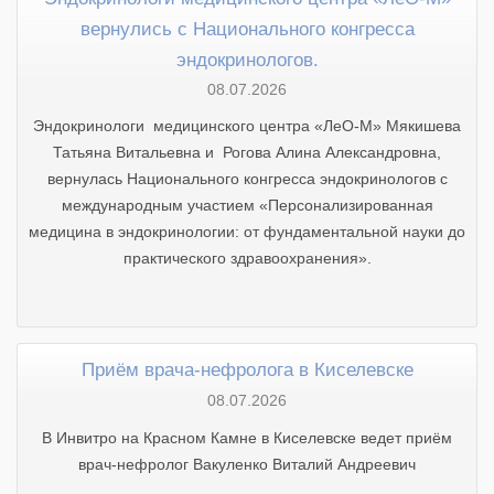
вернулись с Национального конгресса
эндокринологов.
08.07.2026
Эндокринологи медицинского центра «ЛеО-М» Мякишева
Татьяна Витальевна и Рогова Алина Александровна,
вернулась Национального конгресса эндокринологов с
международным участием «Персонализированная
медицина в эндокринологии: от фундаментальной науки до
практического здравоохранения».
Приём врача-нефролога в Киселевске
08.07.2026
В Инвитро на Красном Камне в Киселевске ведет приём
врач-нефролог Вакуленко Виталий Андреевич