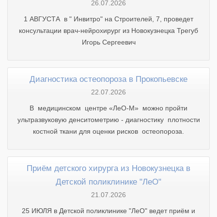
26.07.2026
1 АВГУСТА в " Инвитро" на Строителей, 7, проведет
консультации врач-нейрохирург из Новокузнецка Трегуб
Игорь Сергеевич
Диагностика остеопороза в Прокопьевске
22.07.2026
В медицинском центре «ЛеО-М» можно пройти
ультразвуковую денситометрию - диагностику плотности
костной ткани для оценки рисков остеопороза.
Приём детского хирурга из Новокузнецка в
Детской поликлинике "ЛеО"
21.07.2026
25 ИЮЛЯ в Детской поликлинике "ЛеО" ведет приём и