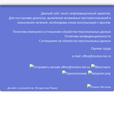
Данный сайт носит информационный характер.
Для постановки диагноза, выявления возможных противопоказаний и
назначения лечения, необходима очная консультация с врачом.
Политика компании в отношении обработки персональных данных
Политика конфиденциальности
Соглашение на обработку персональных данных
Оценка труда
e-mail:
office@modus-leo.ru
Дизайн и разработка: Владислав Пишко