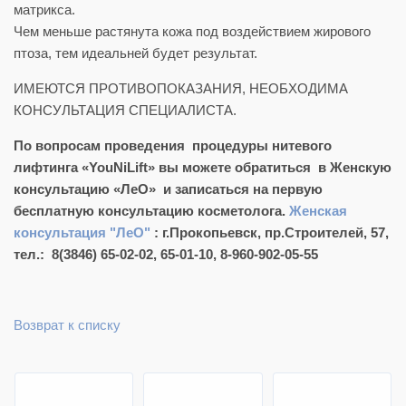
матрикса.
Чем меньше растянута кожа под воздействием жирового
птоза, тем идеальней будет результат.
ИМЕЮТСЯ ПРОТИВОПОКАЗАНИЯ, НЕОБХОДИМА
КОНСУЛЬТАЦИЯ СПЕЦИАЛИСТА.
По вопросам проведения процедуры нитевого
лифтинга «YouNiLift» вы можете обратиться в Женскую
консультацию «ЛеО» и записаться на первую
бесплатную консультацию косметолога.
Женская
консультация "ЛеО"
: г.Прокопьевск, пр.Строителей, 57,
тел.: 8(3846) 65-02-02, 65-01-10, 8-960-902-05-55
Возврат к списку