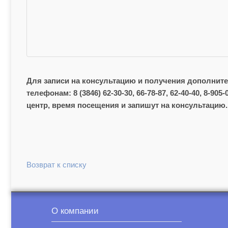
Для записи на консультацию и получения дополнит
телефонам: 8 (3846) 62-30-30, 66-78-87, 62-40-40, 8-
центр, время посещения и запишут на консультацию.
Возврат к списку
О компании