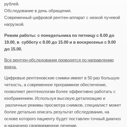
рублей.
Обследование в день обращения.
Современный цифровой рентген-аппарат с низкой лучевой
нагрузкой.
Режим работы: с понедельника по пятницу с 8.00 до
19.00, в субботу с 8.00 до 15.00 и в воскресенье с 9.00
до 15.00.
Все рентген-обследования проводятся по направлению
врача.
Цифровые рентгеновские снимки имеют в 50 раз большую
четкость, а современное программное обеспечение,
позволяют рентгенологам более эффективно работать с
изображением. Используя высокую детализацию и
различные режимы просмотра снимков, специалист может
более детально описать результат обследования, на
основе которого пациенту будет поставлен точный диагноз
и назначено своевременное лечение.