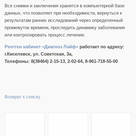
Все снимки и заключения хранятся в компьютерной базе
данных, что позволяет при необходимости, вернуться к
результатам ранних исследований через определенный
промежуток времени, проследить динамику заболевания
или контролировать процесс лечения.
Рентген кабинет «Диагноз Лайф»
работает по адресу:
г.Киселевск, ул. Советская, 3а,
Телефоны: 8(38464) 2-15-13, 2-02-64, 8-961-718-55-00
Возврат к списку