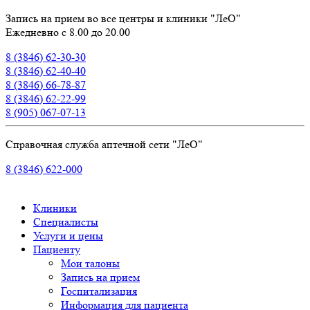
Запись на прием во все центры и клиники "ЛеО"
Ежедневно с 8.00 до 20.00
8 (3846) 62-30-30
8 (3846) 62-40-40
8 (3846) 66-78-87
8 (3846) 62-22-99
8 (905) 067-07-13
Справочная служба аптечной сети "ЛеО"
8 (3846) 622-000
Клиники
Специалисты
Услуги и цены
Пациенту
Мои талоны
Запись на прием
Госпитализация
Информация для пациента