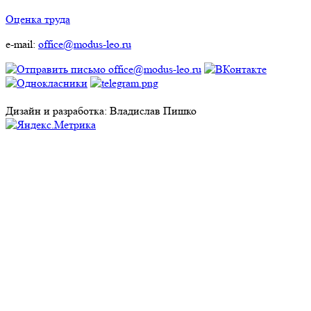
Оценка труда
e-mail:
office@modus-leo.ru
Дизайн и разработка: Владислав Пишко