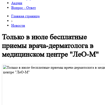
Акции
Вопрос - Ответ
Главная страница
›
Новости
Только в июле бесплатные
приемы врача-дерматолога в
медицинском центре "ЛеО-М"