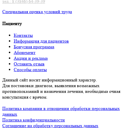
тел.: 8 (3846) 64-39-39
Специальная оценка условий труд
а
Пациенту
Контакты
Информация для пациентов
Бонусная программа
Абонемент
Акции и реклама
Оставить отзыв
Способы оплаты
Данный сайт носит информационный характер.
Для постановки диагноза, выявления возможных
противопоказаний и назначения лечения, необходима очная
консультация с врачом.
Политика компании в отношении обработки персональных
данных
Политика конфиденциальности
Соглашение на обработку персональных данных