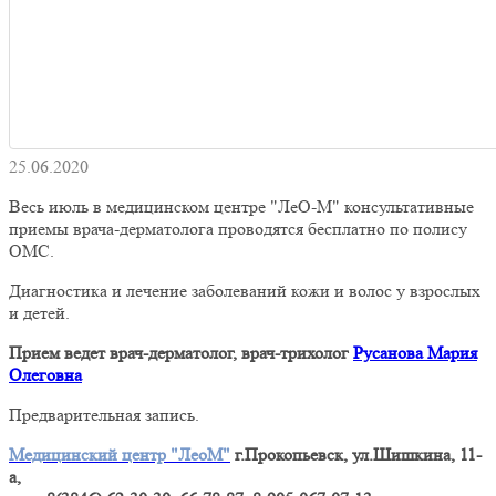
25.06.2020
Весь июль в медицинском центре "ЛеО-М" консультативные
приемы врача-дерматолога проводятся бесплатно по полису
ОМС.
Диагностика и лечение заболеваний кожи и волос у взрослых
и детей.
Прием ведет врач-дерматолог, врач-трихолог
Русанова Мария
Олеговна
Предварительная запись.
Медицинский центр "ЛеоМ"
г.Прокопьевск, ул.Шишкина, 11-
а,