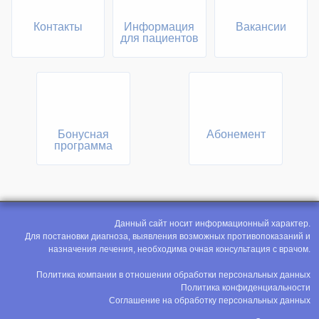
Контакты
Информация
Вакансии
для пациентов
Бонусная
Абонемент
программа
Данный сайт носит информационный характер.
Для постановки диагноза, выявления возможных противопоказаний и
назначения лечения, необходима очная консультация с врачом.
Политика компании в отношении обработки персональных данных
Политика конфиденциальности
Соглашение на обработку персональных данных