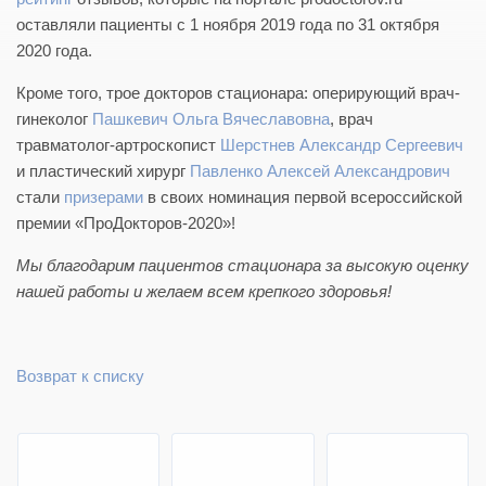
оставляли пациенты с 1 ноября 2019 года по 31 октября
2020 года.
Кроме того, трое докторов стационара: оперирующий врач-
гинеколог
Пашкевич Ольга Вячеславовна
, врач
травматолог-артроскопист
Шерстнев Александр Сергеевич
и пластический хирург
Павленко Алексей Александрович
стали
призерами
в своих номинация первой всероссийской
премии «ПроДокторов-2020»!
Мы благодарим пациентов стационара за высокую оценку
нашей работы и желаем всем крепкого здоровья!
Возврат к списку