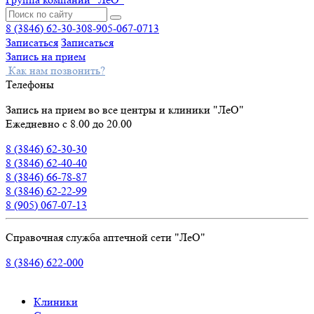
8 (3846) 62-30-30
8-905-067-0713
Записаться
Записаться
Запись на прием
Как нам позвонить?
Телефоны
Запись на прием во все центры и клиники "ЛеО"
Ежедневно с 8.00 до 20.00
8 (3846) 62-30-30
8 (3846) 62-40-40
8 (3846) 66-78-87
8 (3846) 62-22-99
8 (905) 067-07-13
Справочная служба аптечной сети "ЛеО"
8 (3846) 622-000
Клиники