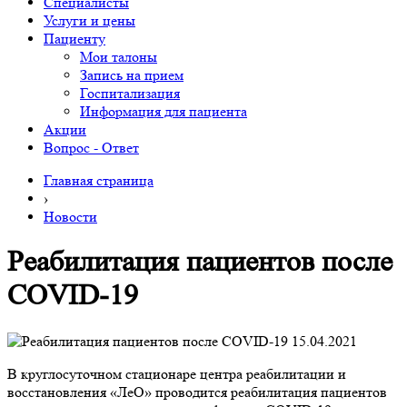
Специалисты
Услуги и цены
Пациенту
Мои талоны
Запись на прием
Госпитализация
Информация для пациента
Акции
Вопрос - Ответ
Главная страница
›
Новости
Реабилитация пациентов после
COVID-19
15.04.2021
В круглосуточном стационаре центра реабилитации и
восстановления «ЛеО» проводится реабилитация пациентов