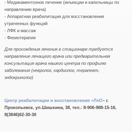
- Медикаментозное лечение (инъекции и капельницы по
направлению врача)
- Аппаратная реабилитация для восстановления
утраченных функций
- ЛФК и массаж
- Физиотерапия
Для прохождения лечения в стационаре требуется
направление лечащего врача или
предварительная
консультация врача нашего центра по профилю
заболевания (невролог, кардиолог, терапевт,
эндокринолог)
Центр реабилитации и восстановления «ЛеО»
г.
Прокопьевск, ул.Шишкина, 38, тел.:
8-906-988-15-16,
8(3846)62-30-30