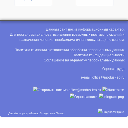
Данный сайт носит информационный характер.
Для постановки диагноза, выявления возможных противопоказаний и
назначения лечения, необходима очная консультация с врачом.
Политика компании в отношении обработки персональных данных
Политика конфиденциальности
Соглашение на обработку персональных данных
Оценка труда
e-mail:
office@modus-leo.ru
Дизайн и разработка: Владислав Пишко