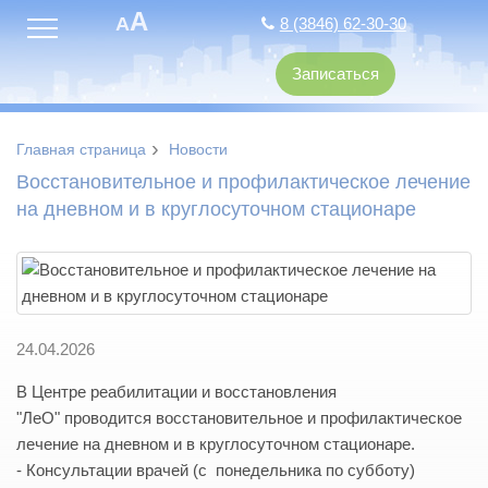
A
A
8 (3846) 62-30-30
Записаться
›
Главная страница
Новости
Восстановительное и профилактическое лечение
на дневном и в круглосуточном стационаре
24.04.2026
В Центре реабилитации и восстановления
"ЛеО" проводится восстановительное и профилактическое
лечение на дневном и в круглосуточном стационаре.
- Консультации врачей (с понедельника по субботу)