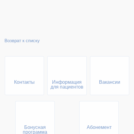
Возврат к списку
Контакты
Информация
Вакансии
для пациентов
Бонусная
Абонемент
программа