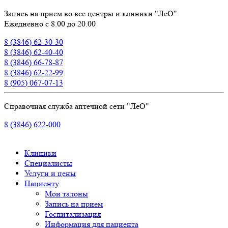
Запись на прием во все центры и клиники "ЛеО"
Ежедневно с 8.00 до 20.00
8 (3846) 62-30-30
8 (3846) 62-40-40
8 (3846) 66-78-87
8 (3846) 62-22-99
8 (905) 067-07-13
Справочная служба аптечной сети "ЛеО"
8 (3846) 622-000
Клиники
Специалисты
Услуги и цены
Пациенту
Мои талоны
Запись на прием
Госпитализация
Информация для пациента