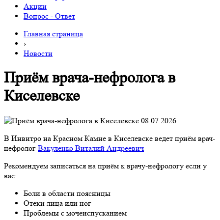
Акции
Вопрос - Ответ
Главная страница
›
Новости
Приём врача-нефролога в
Киселевске
08.07.2026
В Инвитро на Красном Камне в Киселевске ведет приём врач-
нефролог
Вакуленко Виталий Андреевич
Рекомендуем записаться на приём к врачу-нефрологу если у
вас:
Боли в области поясницы
Отеки лица или ног
Проблемы с мочеиспусканием