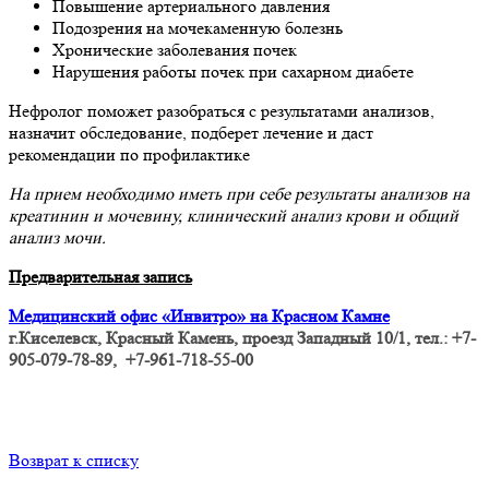
Повышение артериального давления
Подозрения на мочекаменную болезнь
Хронические заболевания почек
Нарушения работы почек при сахарном диабете
Нефролог поможет разобраться с результатами анализов,
назначит обследование, подберет лечение и даст
рекомендации по профилактике
На прием необходимо иметь при себе результаты анализов на
креатинин и мочевину, клинический анализ крови и общий
анализ мочи.
Предварительная запись
Медицинский офис «Инвитро» на Красном Камне
г.Киселевск, Красный Камень, проезд Западный 10/1, тел.: +7-
905-079-78-89, +7-961-718-55-00
Возврат к списку