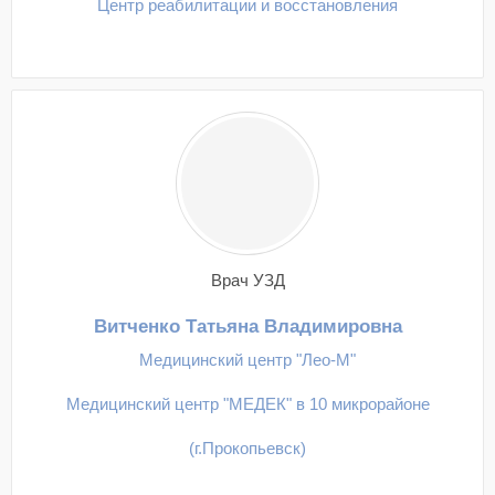
Центр реабилитации и восстановления
Врач УЗД
Витченко Татьяна Владимировна
Медицинский центр "Лео-М"
Медицинский центр "МЕДЕК" в 10 микрорайоне
(г.Прокопьевск)