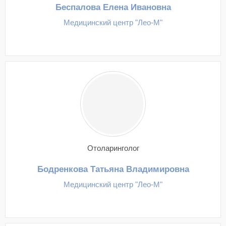
Беспалова Елена Ивановна
Медицинский центр "Лео-М"
Отоларинголог
Бодренкова Татьяна Владимировна
Медицинский центр "Лео-М"