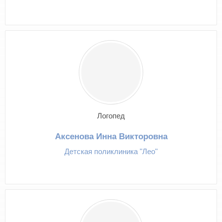
Логопед
Аксенова Инна Викторовна
Детская поликлиника "Лео"