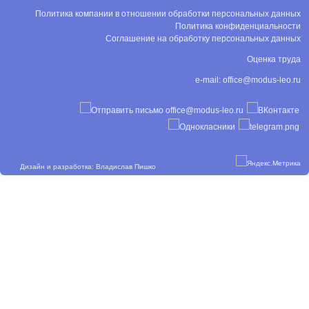
Политика компании в отношении обработки персональных данных
Политика конфиденциальности
Соглашение на обработку персональных данных
Оценка труда
e-mail:
office@modus-leo.ru
Дизайн и разработка: Владислав Пишко