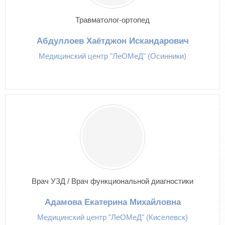
Травматолог-ортопед
Абдуллоев Хаётджон Искандарович
Медицинский центр "ЛеОМеД" (Осинники)
Врач УЗД / Врач функциональной диагностики
Адамова Екатерина Михайловна
Медицинский центр "ЛеОМеД" (Киселевск)