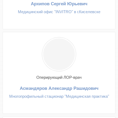
Архипов Сергей Юрьевич
Медицинский офис "INVITRO" в г.Киселевске
Оперирующий ЛОР-врач
Асмандяров Александр Рашидович
Многопрофильный стационар "Медицинская практика"