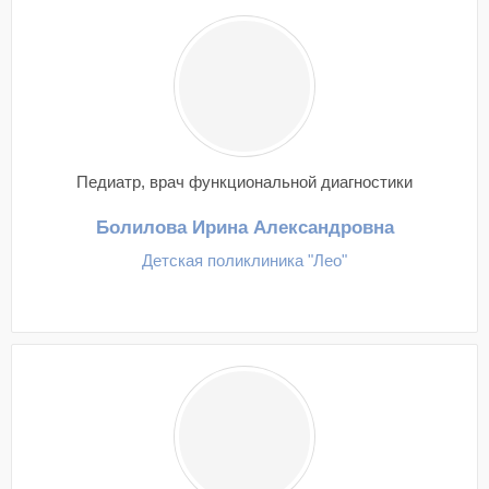
Педиатр, врач функциональной диагностики
Болилова Ирина Александровна
Детская поликлиника "Лео"