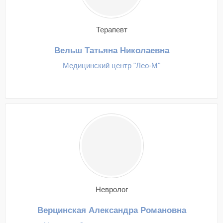
Терапевт
Вельш Татьяна Николаевна
Медицинский центр "Лео-М"
Невролог
Верцинская Александра Романовна