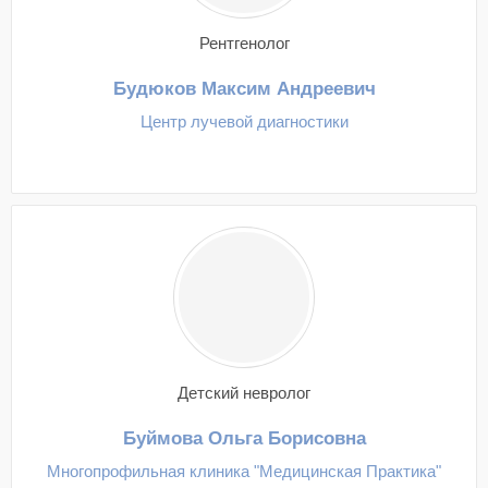
Рентгенолог
Будюков Максим Андреевич
Центр лучевой диагностики
Детский невролог
Буймова Ольга Борисовна
Многопрофильная клиника "Медицинская Практика"