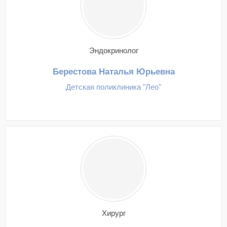
Эндокринолог
Берестова Наталья Юрьевна
Детская поликлиника "Лео"
Хирург