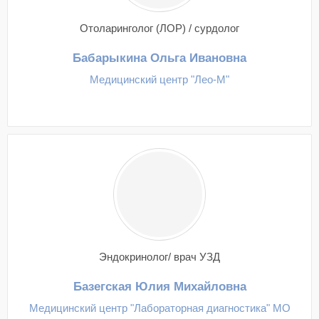
Отоларинголог (ЛОР) / сурдолог
Бабарыкина Ольга Ивановна
Медицинский центр "Лео-М"
Эндокринолог/ врач УЗД
Базегская Юлия Михайловна
Медицинский центр "Лабораторная диагностика" МО