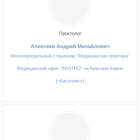
Проктолог
Алексеев Андрей Михайлович
Многопрофильный стационар "Медицинская практика"
Медицинский офис "INVITRO" на Красном Камне
(г.Киселевск)