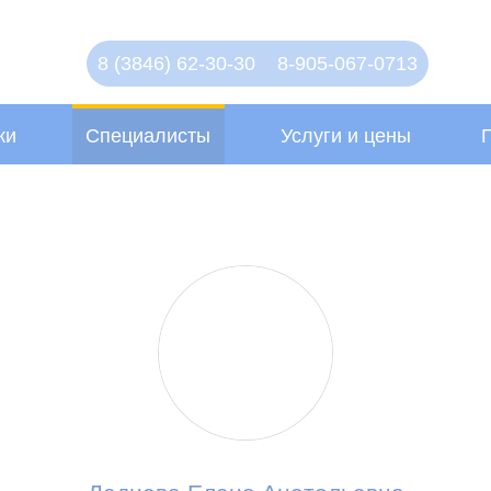
8 (3846) 62-30-30
8-905-067-0713
ки
Услуги и цены
Специалисты