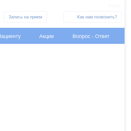
Войти
Запись на прием
Как нам позвонить?
Пациенту
Акции
Вопрос - Ответ