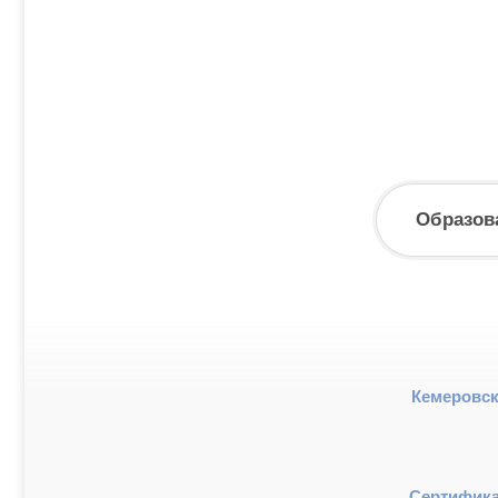
Образов
Кемеровск
Сертификат