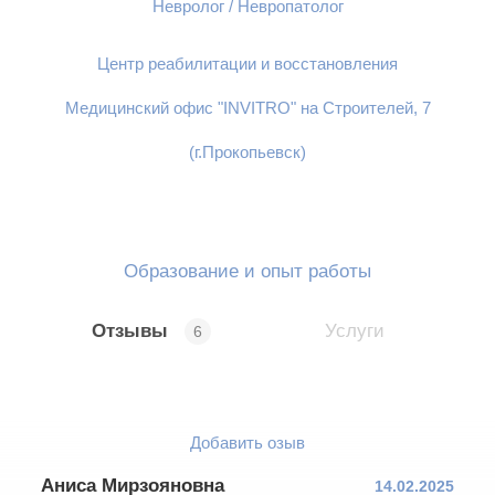
Невролог / Невропатолог
Центр реабилитации и восстановления
Медицинский офис "INVITRO" на Строителей, 7
(г.Прокопьевск)
Образование и опыт работы
Отзывы
Услуги
6
Добавить озыв
Аниса Мирзояновна
14.02.2025