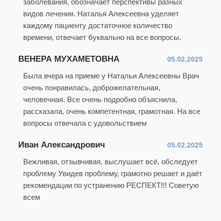
заболевания, обозначает перспективы разных
видов лечения. Наталья Алексеевна уделяет
каждому пациенту достаточное количество
времени, отвечает буквально на все вопросы.
ВЕНЕРА МУХАМЕТОВНА
05.02.2025
Была вчера на приеме у Натальи Алексеевны Врач
очень понравилась, доброжелательная,
человечная. Все очень подробно объяснила,
рассказала, очень компетентная, грамотная. На все
вопросы отвечала с удовольствием
Иван Александрович
05.02.2025
Вежливая, отзывчивая, выслушает всё, обследует
проблему Увидев проблему, грамотно решает и даёт
рекомендации по устранению РЕСПЕКТ!!! Советую
всем