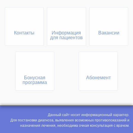
Контакты
Информация
Вакансии
для пациентов
Бонусная
Абонемент
программа
Данный сайт носит информационный характер.
Для постановки диагноза, выявления возможных противопоказаний и
назначения лечения, необходима очная консультация с врачом.