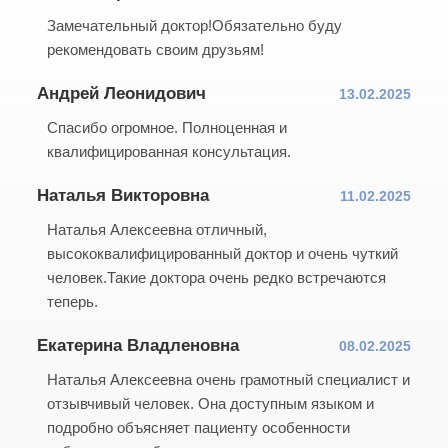
Замечательный доктор!Обязательно буду
рекомендовать своим друзьям!
Андрей Леонидович
13.02.2025
Спасибо огромное. Полноценная и
квалифицированная консультация.
Наталья Викторовна
11.02.2025
Наталья Алексеевна отличный,
высококвалифицированный доктор и очень чуткий
человек.Такие доктора очень редко встречаются
теперь.
Екатерина Владленовна
08.02.2025
Наталья Алексеевна очень грамотный специалист и
отзывчивый человек. Она доступным языком и
подробно объясняет пациенту особенности