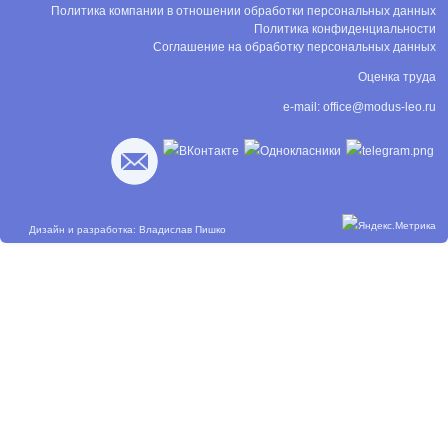
Политика компании в отношении обработки персональных данных
Политика конфиденциальности
Соглашение на обработку персональных данных
Оценка труда
e-mail:
office@modus-leo.ru
Дизайн и разработка: Владислав Пишко