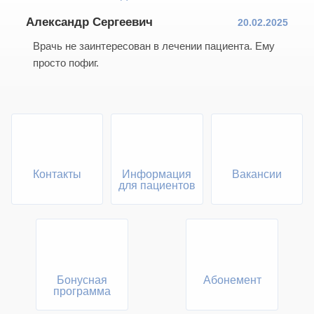
Александр Сергеевич
20.02.2025
Врачь не заинтересован в лечении пациента. Ему
просто пофиг.
Контакты
Информация
Вакансии
для пациентов
Бонусная
Абонемент
программа