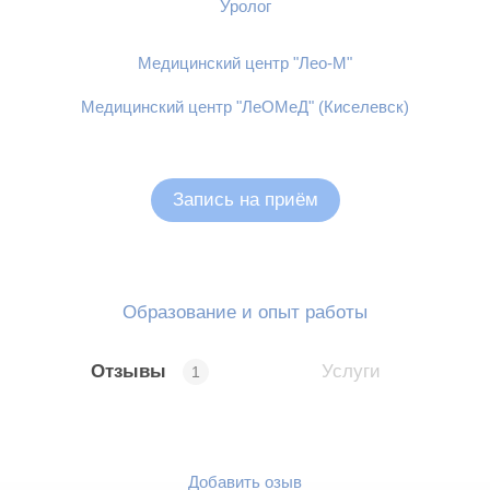
Уролог
Медицинский центр "Лео-М"
Медицинский центр "ЛеОМеД" (Киселевск)
Запись на приём
Образование и опыт работы
Отзывы
Услуги
1
Добавить озыв