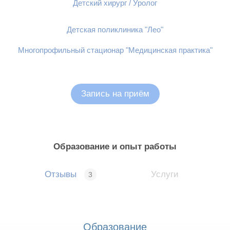
Детский хирург / Уролог
Детская поликлиника "Лео"
Многопрофильный стационар "Медицинская практика"
Запись на приём
Образование и опыт работы
Отзывы
Услуги
3
Образование