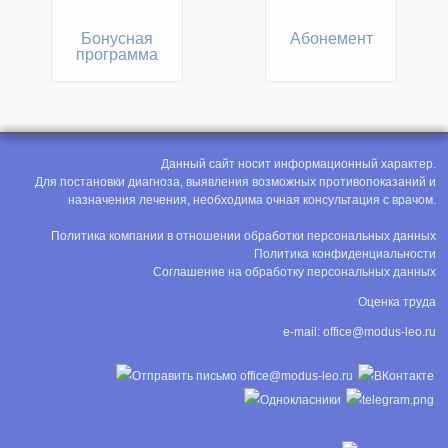
Бонусная
Абонемент
программа
Данный сайт носит информационный характер.
Для постановки диагноза, выявления возможных противопоказаний и
назначения лечения, необходима очная консультация с врачом.
Политика компании в отношении обработки персональных данных
Политика конфиденциальности
Соглашение на обработку персональных данных
Оценка труда
e-mail:
office@modus-leo.ru