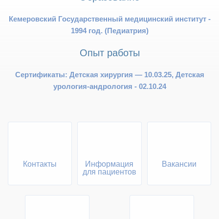
Кемеровский Государственный медицинский институт -
1994 год. (Педиатрия)
Опыт работы
Сертификаты: Детская хирургия — 10.03.25, Детская
урология-андрология - 02.10.24
Контакты
Информация
Вакансии
для пациентов