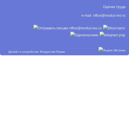
Оценка труда
e-mail:
office@modus-leo.ru
Дизайн и разработка: Владислав Пишко