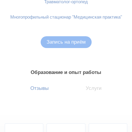
Травматолог-ортопед
Многопрофильный стационар "Медицинская практика"
Запись на приём
Образование и опыт работы
Отзывы
Услуги