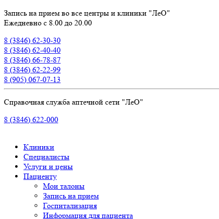
Запись на прием во все центры и клиники "ЛеО"
Ежедневно с 8.00 до 20.00
8 (3846) 62-30-30
8 (3846) 62-40-40
8 (3846) 66-78-87
8 (3846) 62-22-99
8 (905) 067-07-13
Справочная служба аптечной сети "ЛеО"
8 (3846) 622-000
Клиники
Специалисты
Услуги и цены
Пациенту
Мои талоны
Запись на прием
Госпитализация
Информация для пациента