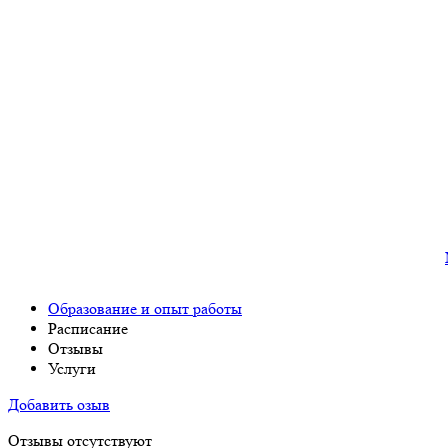
Образование и опыт работы
Расписание
Отзывы
Услуги
Добавить озыв
Отзывы отсутствуют