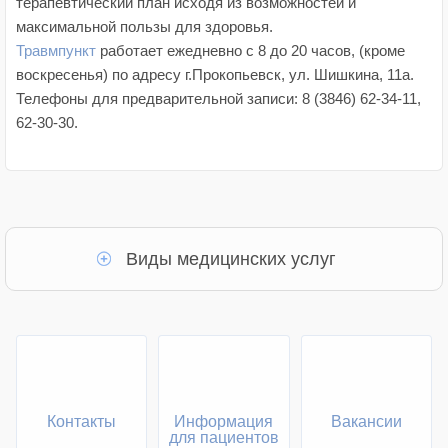
терапевтический план исходя из возможностей и
максимальной пользы для здоровья.
Травмпункт
работает ежедневно с 8 до 20 часов, (кроме
воскресенья) по адресу г.Прокопьевск, ул. Шишкина, 11а.
Телефоны для предварительной записи:
8 (3846) 62-34-11,
62-30-30
.
Виды медицинских услуг
Контакты
Информация
Вакансии
для пациентов