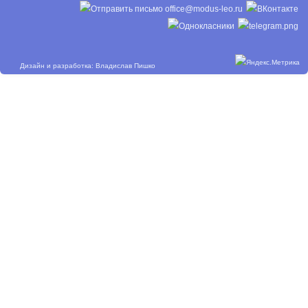
Дизайн и разработка: Владислав Пишко