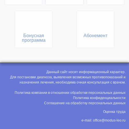
Бонусная
Абонемент
программа
Данный сайт носит информационный характер.
Для постановки диагноза, выявления возможных противопоказаний и
назначения лечения, необходима очная консультация с врачом.
Политика компании в отношении обработки персональных данных
Политика конфиденциальности
Соглашение на обработку персональных данных
Оценка труда
e-mail:
office@modus-leo.ru