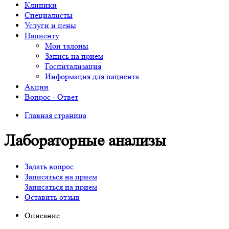
Клиники
Специалисты
Услуги и цены
Пациенту
Мои талоны
Запись на прием
Госпитализация
Информация для пациента
Акции
Вопрос - Ответ
Главная страница
Лабораторные анализы
Задать вопрос
Записаться на прием
Записаться на прием
Оставить отзыв
Описание