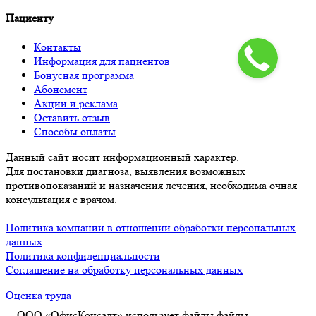
Пациенту
Контакты
Информация для пациентов
Бонусная программа
Абонемент
Акции и реклама
Оставить отзыв
Способы оплаты
Данный сайт носит информационный характер.
Для постановки диагноза, выявления возможных
противопоказаний и назначения лечения, необходима очная
консультация с врачом.
Политика компании в отношении обработки персональных
данных
Политика конфиденциальности
Соглашение на обработку персональных данных
Оценка труда
ООО «ОфисКонсалт» использует файлы
файлы