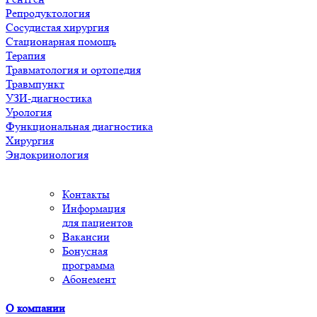
Репродуктология
Сосудистая хирургия
Стационарная помощь
Терапия
Травматология и ортопедия
Травмпункт
УЗИ-диагностика
Урология
Функциональная диагностика
Хирургия
Эндокринология
Контакты
Информация
для пациентов
Вакансии
Бонусная
программа
Абонемент
О компании