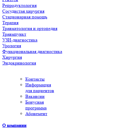
Репродуктология
Сосудистая хирургия
Стационарная помощь
Терапия
Травматология и ортопедия
Травмпункт
УЗИ-диагностика
Урология
Функциональная диагностика
Хирургия
Эндокринология
Контакты
Информация
для пациентов
Вакансии
Бонусная
программа
Абонемент
О компании