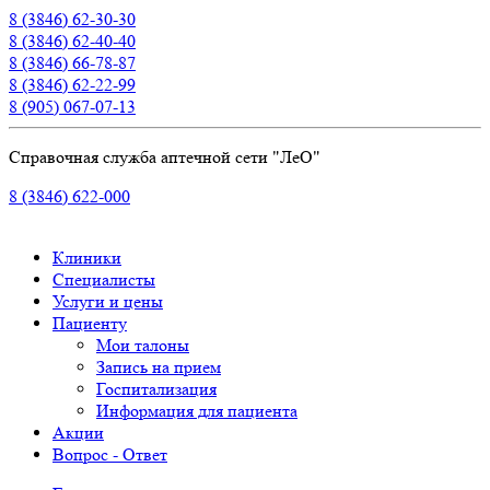
8 (3846) 62-30-30
8 (3846) 62-40-40
8 (3846) 66-78-87
8 (3846) 62-22-99
8 (905) 067-07-13
Справочная служба аптечной сети "ЛеО"
8 (3846) 622-000
Клиники
Специалисты
Услуги и цены
Пациенту
Мои талоны
Запись на прием
Госпитализация
Информация для пациента
Акции
Вопрос - Ответ