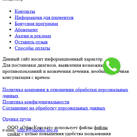
Контакты
Информация для пациентов
Бонусная программа
Абонемент
Акции и реклама
Оставить отзыв
Способы оплаты
Данный сайт носит информационный характер.
Для постановки диагноза, выявления возможных
противопоказаний и назначения лечения, необходима очная
консультация с врачом.
Политика компании в отношении обработки персональных
данных
Политика конфиденциальности
Соглашение на обработку персональных данных
Оценка труда
ООО «ОфисКонсалт» использует файлы
файлы
e-mail:
office@modus-leo.ru
cookie
с целью повышения удобства пользования