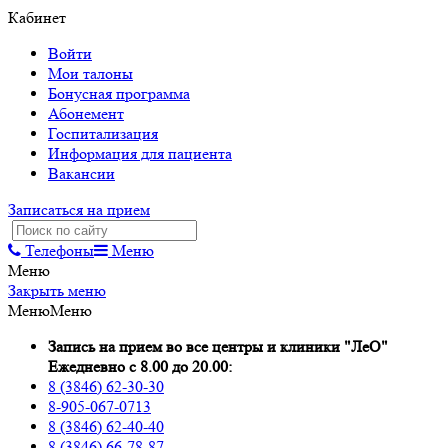
Кабинет
Войти
Мои талоны
Бонусная программа
Абонемент
Госпитализация
Информация для пациента
Вакансии
Записаться на прием
Телефоны
Меню
Меню
Закрыть меню
Меню
Меню
Запись на прием во все центры и клиники "ЛеО"
Ежедневно с 8.00 до 20.00:
8 (3846) 62-30-30
8-905-067-0713
8 (3846) 62-40-40
8 (3846) 66-78-87