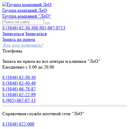
Группа компаний ЛеО
Группа компаний "ЛеО"
8 (3846) 62-30-30
8-905-067-0713
Записаться
Записаться
Запись на прием
Как нам позвонить?
Телефоны
Запись на прием во все центры и клиники "ЛеО"
Ежедневно с 8.00 до 20.00
8 (3846) 62-30-30
8 (3846) 62-40-40
8 (3846) 66-78-87
8 (3846) 62-22-99
8 (905) 067-07-13
Справочная служба аптечной сети "ЛеО"
8 (3846) 622-000