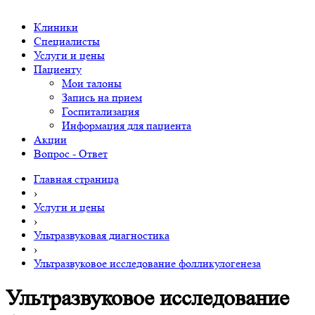
Клиники
Специалисты
Услуги и цены
Пациенту
Мои талоны
Запись на прием
Госпитализация
Информация для пациента
Акции
Вопрос - Ответ
Главная страница
›
Услуги и цены
›
Ультразвуковая диагностика
›
Ультразвуковое исследование фолликулогенеза
Ультразвуковое исследование