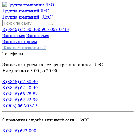
Группа компаний ЛеО
Группа компаний "ЛеО"
8 (3846) 62-30-30
8-905-067-0713
Записаться
Записаться
Запись на прием
Как нам позвонить?
Телефоны
Запись на прием во все центры и клиники "ЛеО"
Ежедневно с 8.00 до 20.00
8 (3846) 62-30-30
8 (3846) 62-40-40
8 (3846) 66-78-87
8 (3846) 62-22-99
8 (905) 067-07-13
Справочная служба аптечной сети "ЛеО"
8 (3846) 622-000