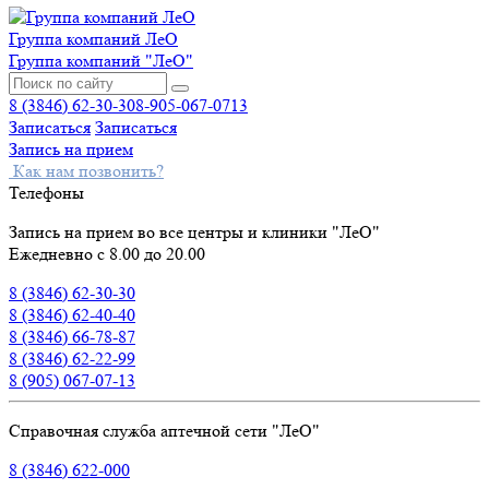
Группа компаний ЛеО
Группа компаний "ЛеО"
8 (3846) 62-30-30
8-905-067-0713
Записаться
Записаться
Запись на прием
Как нам позвонить?
Телефоны
Запись на прием во все центры и клиники "ЛеО"
Ежедневно с 8.00 до 20.00
8 (3846) 62-30-30
8 (3846) 62-40-40
8 (3846) 66-78-87
8 (3846) 62-22-99
8 (905) 067-07-13
Справочная служба аптечной сети "ЛеО"
8 (3846) 622-000