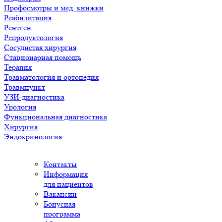
Профосмотры и мед. книжки
Реабилитация
Рентген
Репродуктология
Сосудистая хирургия
Стационарная помощь
Терапия
Травматология и ортопедия
Травмпункт
УЗИ-диагностика
Урология
Функциональная диагностика
Хирургия
Эндокринология
Контакты
Информация
для пациентов
Вакансии
Бонусная
программа