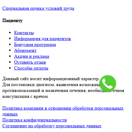
Специальная оценка условий труд
а
Пациенту
Контакты
Информация для пациентов
Бонусная программа
Абонемент
Акции и реклама
Оставить отзыв
Способы оплаты
Данный сайт носит информационный характер.
Для постановки диагноза, выявления возможных
противопоказаний и назначения лечения, необходима очная
консультация с врачом.
Политика компании в отношении обработки персональных
данных
Политика конфиденциальности
Соглашение на обработку персональных данных