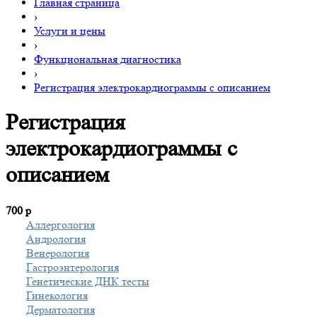
Главная страница
›
Услуги и цены
›
Функциональная диагностика
›
Регистрация электрокардиограммы с описанием
Регистрация
электрокардиограммы с
описанием
700
р
Аллергология
Андрология
Венерология
Гастроэнтерология
Генетические ДНК тесты
Гинекология
Дерматология