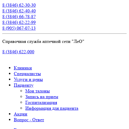
8 (3846) 62-30-30
8 (3846) 62-40-40
8 (3846) 66-78-87
8 (3846) 62-22-99
8 (905) 067-07-13
Справочная служба аптечной сети "ЛеО"
8 (3846) 622-000
Клиники
Специалисты
Услуги и цены
Пациенту
Мои талоны
Запись на прием
Госпитализация
Информация для пациента
Акции
Вопрос - Ответ