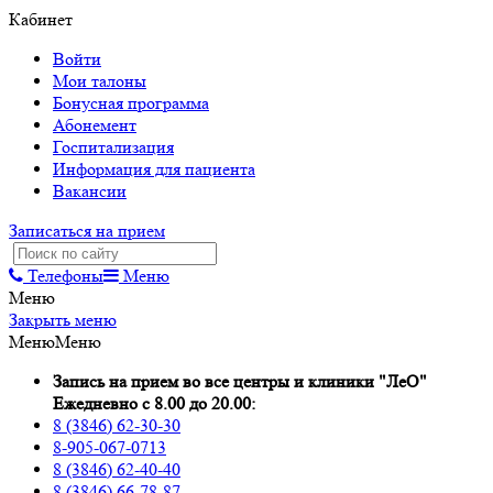
Кабинет
Войти
Мои талоны
Бонусная программа
Абонемент
Госпитализация
Информация для пациента
Вакансии
Записаться на прием
Телефоны
Меню
Меню
Закрыть меню
Меню
Меню
Запись на прием во все центры и клиники "ЛеО"
Ежедневно с 8.00 до 20.00:
8 (3846) 62-30-30
8-905-067-0713
8 (3846) 62-40-40
8 (3846) 66-78-87