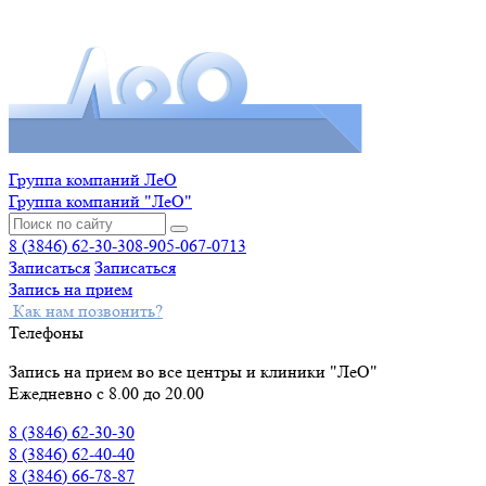
Группа компаний ЛеО
Группа компаний "ЛеО"
8 (3846) 62-30-30
8-905-067-0713
Записаться
Записаться
Запись на прием
Как нам позвонить?
Телефоны
Запись на прием во все центры и клиники "ЛеО"
Ежедневно с 8.00 до 20.00
8 (3846) 62-30-30
8 (3846) 62-40-40
8 (3846) 66-78-87