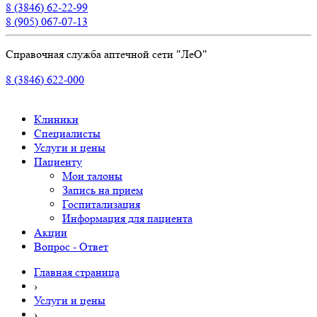
8 (3846) 62-22-99
8 (905) 067-07-13
Справочная служба аптечной сети "ЛеО"
8 (3846) 622-000
Клиники
Специалисты
Услуги и цены
Пациенту
Мои талоны
Запись на прием
Госпитализация
Информация для пациента
Акции
Вопрос - Ответ
Главная страница
›
Услуги и цены
›