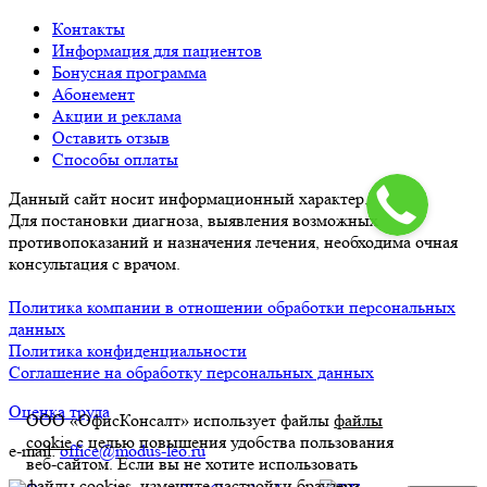
Контакты
Информация для пациентов
Бонусная программа
Абонемент
Акции и реклама
Оставить отзыв
Способы оплаты
Данный сайт носит информационный характер.
Для постановки диагноза, выявления возможных
противопоказаний и назначения лечения, необходима очная
консультация с врачом.
Политика компании в отношении обработки персональных
данных
Политика конфиденциальности
Соглашение на обработку персональных данных
Оценка труда
ООО «ОфисКонсалт» использует файлы
файлы
cookie
с целью повышения удобства пользования
e-mail:
office@modus-leo.ru
веб-сайтом. Если вы не хотите использовать
файлы cookies, измените настройки браузера.