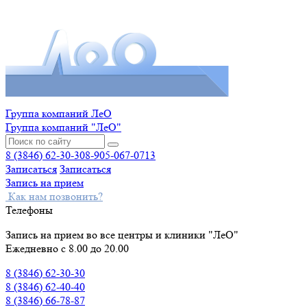
Группа компаний ЛеО
Группа компаний "ЛеО"
8 (3846) 62-30-30
8-905-067-0713
Записаться
Записаться
Запись на прием
Как нам позвонить?
Телефоны
Запись на прием во все центры и клиники "ЛеО"
Ежедневно с 8.00 до 20.00
8 (3846) 62-30-30
8 (3846) 62-40-40
8 (3846) 66-78-87