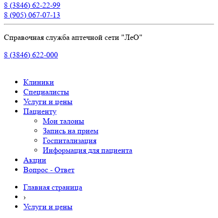
8 (3846) 62-22-99
8 (905) 067-07-13
Справочная служба аптечной сети "ЛеО"
8 (3846) 622-000
Клиники
Специалисты
Услуги и цены
Пациенту
Мои талоны
Запись на прием
Госпитализация
Информация для пациента
Акции
Вопрос - Ответ
Главная страница
›
Услуги и цены