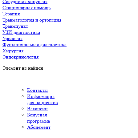
Сосудистая хирургия
Стационарная помощь
Терапия
Травматология и ортопедия
Травмпункт
УЗИ-диагностика
Урология
Функциональная диагностика
Хирургия
Эндокринология
Элемент не найден
Контакты
Информация
для пациентов
Вакансии
Бонусная
программа
Абонемент