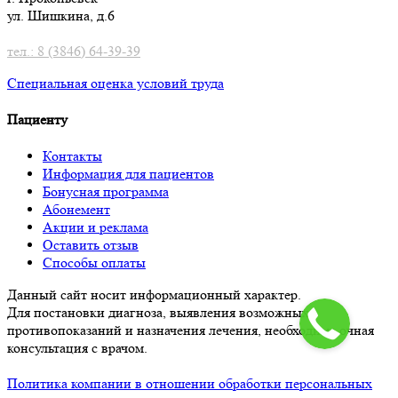
ул. Шишкина, д.6
тел.: 8 (3846) 64-39-39
Специальная оценка условий труд
а
Пациенту
Контакты
Информация для пациентов
Бонусная программа
Абонемент
Акции и реклама
Оставить отзыв
Способы оплаты
Данный сайт носит информационный характер.
Для постановки диагноза, выявления возможных
противопоказаний и назначения лечения, необходима очная
консультация с врачом.
Политика компании в отношении обработки персональных