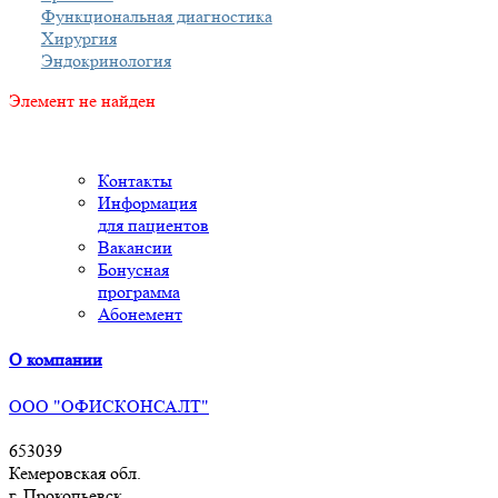
Функциональная диагностика
Хирургия
Эндокринология
Элемент не найден
Контакты
Информация
для пациентов
Вакансии
Бонусная
программа
Абонемент
О компании
ООО "ОФИСКОНСАЛТ"
653039
Кемеровская обл.
г. Прокопьевск