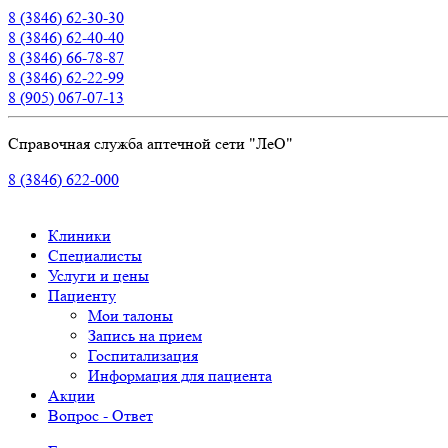
8 (3846) 62-30-30
8 (3846) 62-40-40
8 (3846) 66-78-87
8 (3846) 62-22-99
8 (905) 067-07-13
Справочная служба аптечной сети "ЛеО"
8 (3846) 622-000
Клиники
Специалисты
Услуги и цены
Пациенту
Мои талоны
Запись на прием
Госпитализация
Информация для пациента
Акции
Вопрос - Ответ