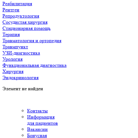
Реабилитация
Рентген
Репродуктология
Сосудистая хирургия
Стационарная помощь
Терапия
Травматология и ортопедия
Травмпункт
УЗИ-диагностика
Урология
Функциональная диагностика
Хирургия
Эндокринология
Элемент не найден
Контакты
Информация
для пациентов
Вакансии
Бонусная