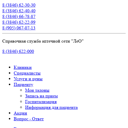
8 (3846) 62-30-30
8 (3846) 62-40-40
8 (3846) 66-78-87
8 (3846) 62-22-99
8 (905) 067-07-13
Справочная служба аптечной сети "ЛеО"
8 (3846) 622-000
Клиники
Специалисты
Услуги и цены
Пациенту
Мои талоны
Запись на прием
Госпитализация
Информация для пациента
Акции
Вопрос - Ответ