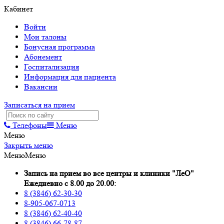
Кабинет
Войти
Мои талоны
Бонусная программа
Абонемент
Госпитализация
Информация для пациента
Вакансии
Записаться на прием
Телефоны
Меню
Меню
Закрыть меню
Меню
Меню
Запись на прием во все центры и клиники "ЛеО"
Ежедневно с 8.00 до 20.00:
8 (3846) 62-30-30
8-905-067-0713
8 (3846) 62-40-40
8 (3846) 66-78-87