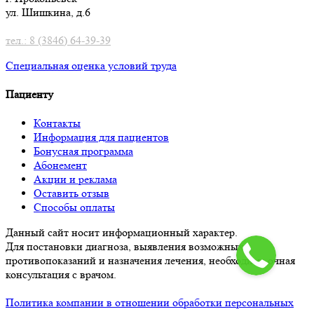
ул. Шишкина, д.6
тел.: 8 (3846) 64-39-39
Специальная оценка условий труд
а
Пациенту
Контакты
Информация для пациентов
Бонусная программа
Абонемент
Акции и реклама
Оставить отзыв
Способы оплаты
Данный сайт носит информационный характер.
Для постановки диагноза, выявления возможных
противопоказаний и назначения лечения, необходима очная
консультация с врачом.
Политика компании в отношении обработки персональных