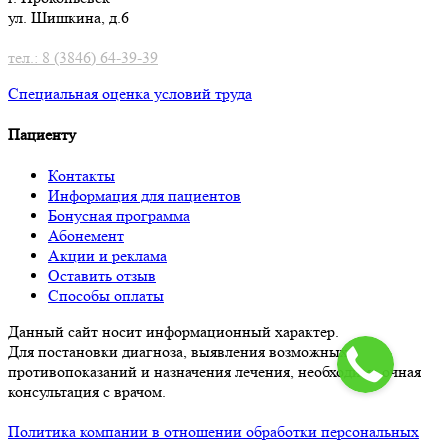
ул. Шишкина, д.6
тел.: 8 (3846) 64-39-39
Специальная оценка условий труд
а
Пациенту
Контакты
Информация для пациентов
Бонусная программа
Абонемент
Акции и реклама
Оставить отзыв
Способы оплаты
Данный сайт носит информационный характер.
Для постановки диагноза, выявления возможных
противопоказаний и назначения лечения, необходима очная
консультация с врачом.
Политика компании в отношении обработки персональных