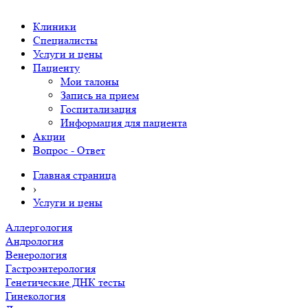
Клиники
Специалисты
Услуги и цены
Пациенту
Мои талоны
Запись на прием
Госпитализация
Информация для пациента
Акции
Вопрос - Ответ
Главная страница
›
Услуги и цены
Аллергология
Андрология
Венерология
Гастроэнтерология
Генетические ДНК тесты
Гинекология