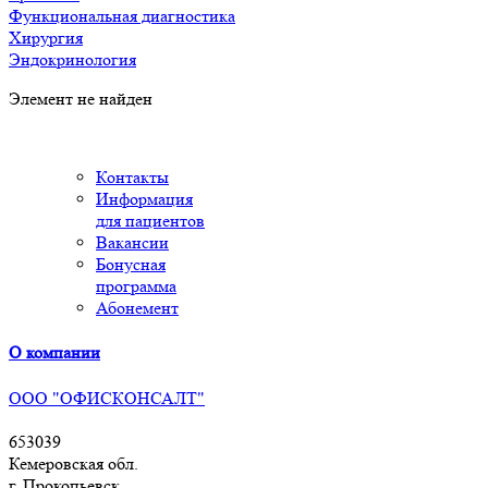
Функциональная диагностика
Хирургия
Эндокринология
Элемент не найден
Контакты
Информация
для пациентов
Вакансии
Бонусная
программа
Абонемент
О компании
ООО "ОФИСКОНСАЛТ"
653039
Кемеровская обл.
г. Прокопьевск