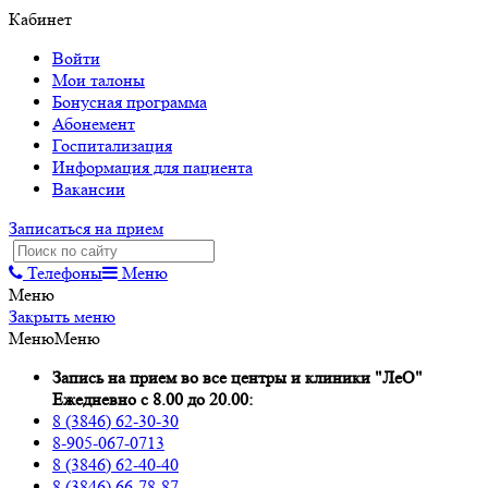
Кабинет
Войти
Мои талоны
Бонусная программа
Абонемент
Госпитализация
Информация для пациента
Вакансии
Записаться на прием
Телефоны
Меню
Меню
Закрыть меню
Меню
Меню
Запись на прием во все центры и клиники "ЛеО"
Ежедневно с 8.00 до 20.00:
8 (3846) 62-30-30
8-905-067-0713
8 (3846) 62-40-40
8 (3846) 66-78-87