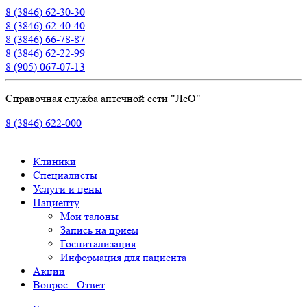
8 (3846) 62-30-30
8 (3846) 62-40-40
8 (3846) 66-78-87
8 (3846) 62-22-99
8 (905) 067-07-13
Справочная служба аптечной сети "ЛеО"
8 (3846) 622-000
Клиники
Специалисты
Услуги и цены
Пациенту
Мои талоны
Запись на прием
Госпитализация
Информация для пациента
Акции
Вопрос - Ответ