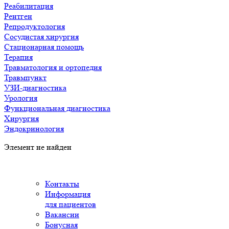
Реабилитация
Рентген
Репродуктология
Сосудистая хирургия
Стационарная помощь
Терапия
Травматология и ортопедия
Травмпункт
УЗИ-диагностика
Урология
Функциональная диагностика
Хирургия
Эндокринология
Элемент не найден
Контакты
Информация
для пациентов
Вакансии
Бонусная